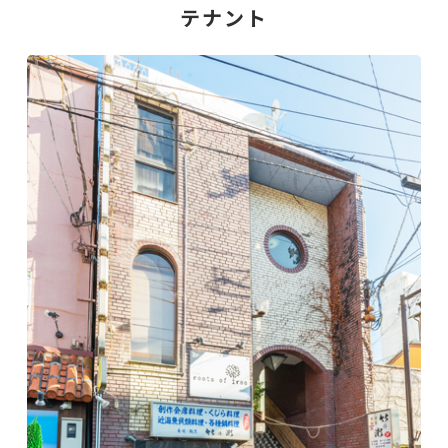
テナント
テナント
駐車場
お客様の声
お問い合わせ