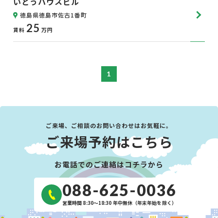
いとうハウスビル
徳島県徳島市佐古1番町
25
賃料
万円
1
ご来場、ご相談のお問い合わせはお気軽に。
ご来場予約はこちら
お電話でのご連絡はコチラから
088-625-0036
営業時間 8:30〜18:30 年中無休（年末年始を除く）